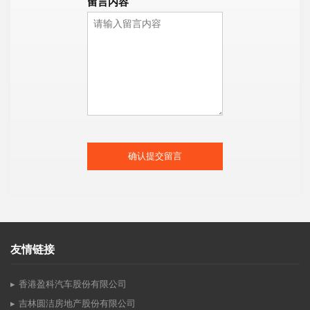
留言内容
确认提交留言
友情链接
香港盈科汽车股份有限公司
吉林圆洁房地产股份有限公司