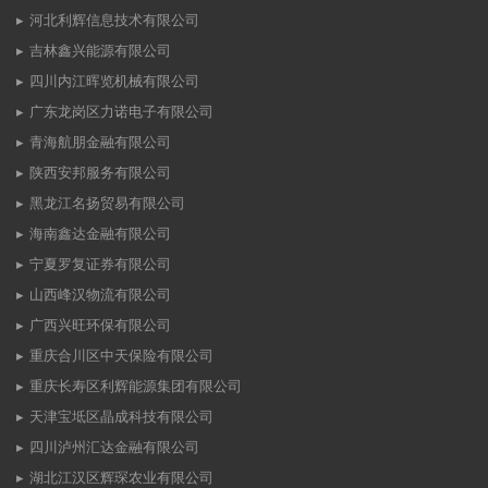
河北利辉信息技术有限公司
吉林鑫兴能源有限公司
四川内江晖览机械有限公司
广东龙岗区力诺电子有限公司
青海航朋金融有限公司
陕西安邦服务有限公司
黑龙江名扬贸易有限公司
海南鑫达金融有限公司
宁夏罗复证券有限公司
山西峰汉物流有限公司
广西兴旺环保有限公司
重庆合川区中天保险有限公司
重庆长寿区利辉能源集团有限公司
天津宝坻区晶成科技有限公司
四川泸州汇达金融有限公司
湖北江汉区辉琛农业有限公司