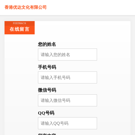
香港优达文化有限公司
FEEDBACK
在线留言
您的姓名
手机号码
微信号码
QQ号码