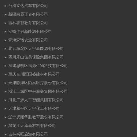
台湾立达汽车有限公司
新疆森霸证券有限公司
吉林睿智教育有限公司
安徽佳兴新能源有限公司
青海森诺农业有限公司
北京海淀区天宇新能源有限公司
四川乐山佳美保险集团有限公司
福建思明区福源生物科技有限公司
重庆合川区国盛建材有限公司
天津静海区陌昌医疗股份有限公司
浙江上城区中兴服务集团有限公司
河北广源人工智能集团有限公司
天津和平区天宇化工有限公司
辽宁抚顺华胜教育股份有限公司
黑龙江天泽新材料有限公司
吉林兴旺旅游有限公司